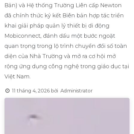
Bản) và Hệ thống Trường Liên cấp Newton
đã chính thức ký kết Biên bản hợp tác triển
khai giải pháp quản lý thiết bị di động
Mobiconnect, đánh dấu một bước ngoặt
quan trọng trong lộ trình chuyển đổi số toàn
diện của Nhà Trường và mở ra cơ hội mở
rộng ứng dụng công nghệ trong giáo dục tại
Việt Nam.
11 tháng 4, 2026
bởi
Administrator