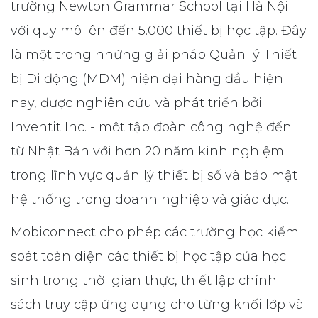
trường Newton Grammar School tại Hà Nội
với quy mô lên đến 5.000 thiết bị học tập. Đây
là một trong những giải pháp Quản lý Thiết
bị Di động (MDM) hiện đại hàng đầu hiện
nay, được nghiên cứu và phát triển bởi
Inventit Inc. - một tập đoàn công nghệ đến
từ Nhật Bản với hơn 20 năm kinh nghiệm
trong lĩnh vực quản lý thiết bị số và bảo mật
hệ thống trong doanh nghiệp và giáo dục.
Mobiconnect cho phép các trường học kiểm
soát toàn diện các thiết bị học tập của học
sinh trong thời gian thực, thiết lập chính
sách truy cập ứng dụng cho từng khối lớp và