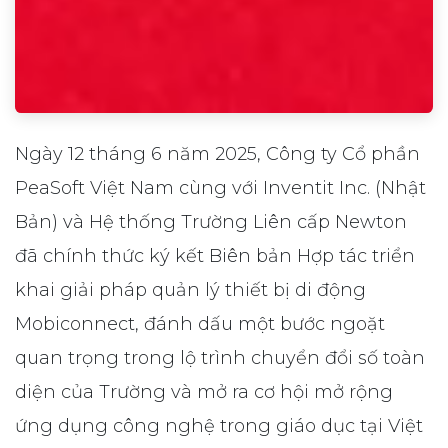
Ngày 12 tháng 6 năm 2025, Công ty Cổ phần
PeaSoft Việt Nam cùng với Inventit Inc. (Nhật
Bản) và Hệ thống Trường Liên cấp Newton
đã chính thức ký kết Biên bản Hợp tác triển
khai giải pháp quản lý thiết bị di động
Mobiconnect, đánh dấu một bước ngoặt
quan trọng trong lộ trình chuyển đổi số toàn
diện của Trường và mở ra cơ hội mở rộng
ứng dụng công nghệ trong giáo dục tại Việt