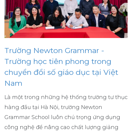
Trường Newton Grammar -
Trường học tiên phong trong
chuyển đổi số giáo dục tại Việt
Nam
Là một trong những hệ thống trường tư thục
hàng đầu tại Hà Nội, trường Newton
Grammar School luôn chú trọng ứng dụng
công nghệ để nâng cao chất lượng giảng