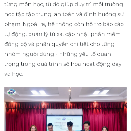
từng môn học, từ đó giúp duy trì môi trường
học tập tập trung, an toàn và định hướng sư
phạm. Ngoài ra, hệ thống còn hỗ trợ báo cáo
tự động, quản lý từ xa, cập nhật phần mềm
đồng bộ và phân quyền chi tiết cho từng
nhóm người dùng - những yếu tố quan
trọng trong quá trình số hóa hoạt động dạy
và học.