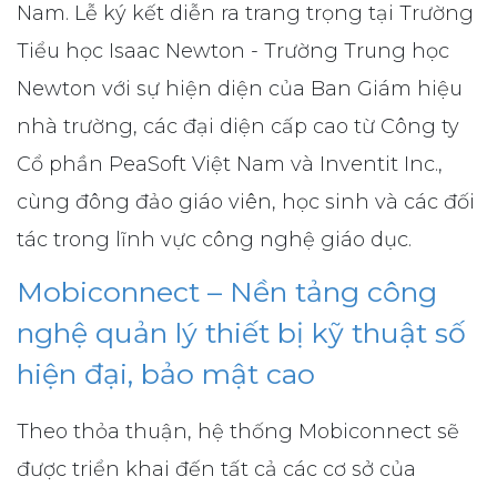
Nam. Lễ ký kết diễn ra trang trọng tại Trường
Tiểu học Isaac Newton - Trường Trung học
Newton với sự hiện diện của Ban Giám hiệu
nhà trường, các đại diện cấp cao từ Công ty
Cổ phần PeaSoft Việt Nam và Inventit Inc.,
cùng đông đảo giáo viên, học sinh và các đối
tác trong lĩnh vực công nghệ giáo dục.
Mobiconnect – Nền tảng công
nghệ quản lý thiết bị kỹ thuật số
hiện đại, bảo mật cao
Theo thỏa thuận, hệ thống Mobiconnect sẽ
được triển khai đến tất cả các cơ sở của